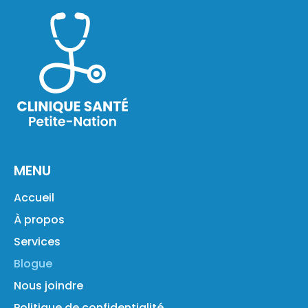
MENU
Accueil
À propos
Services
Blogue
Nous joindre
Politique de confidentialité