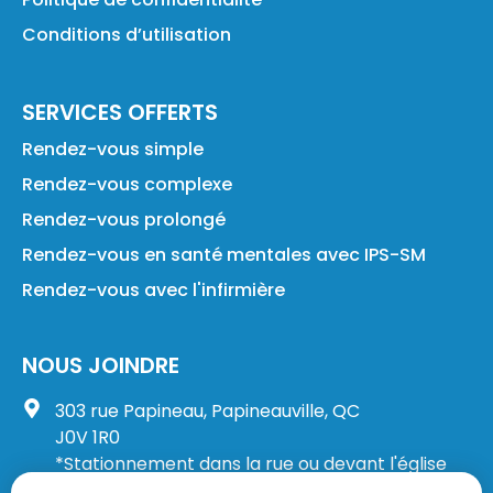
Conditions d’utilisation
SERVICES OFFERTS
Rendez-vous simple
Rendez-vous complexe
Rendez-vous prolongé
Rendez-vous en santé mentales avec IPS-SM
Rendez-vous avec l'infirmière
NOUS JOINDRE
303 rue Papineau, Papineauville, QC
J0V 1R0
*Stationnement dans la rue ou devant l'église